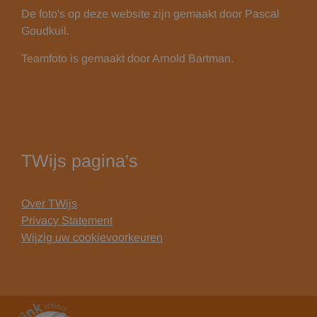
De foto's op deze website zijn gemaakt door Pascal
Goudkuil.
Teamfoto is gemaakt door Arnold Bartman.
TWijs pagina's
Over TWijs
Privacy Statement
Wijzig uw cookievoorkeuren